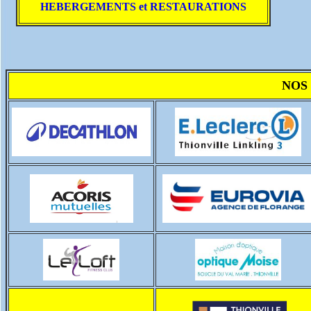
HEBERGEMENTS et RESTAURATIONS
NOS