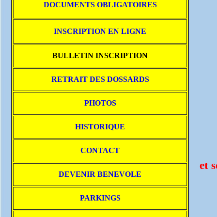
DOCUMENTS OBLIGATOIRES
INSCRIPTION EN LIGNE
BULLETIN INSCRIPTION
RETRAIT DES DOSSARDS
PHOTOS
HISTORIQUE
CONTACT
et 
DEVENIR BENEVOLE
PARKINGS