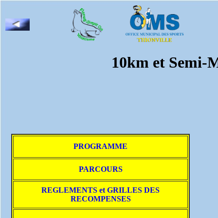
10km et Semi-M
PROGRAMME
PARCOURS
REGLEMENTS et GRILLES DES
RECOMPENSES