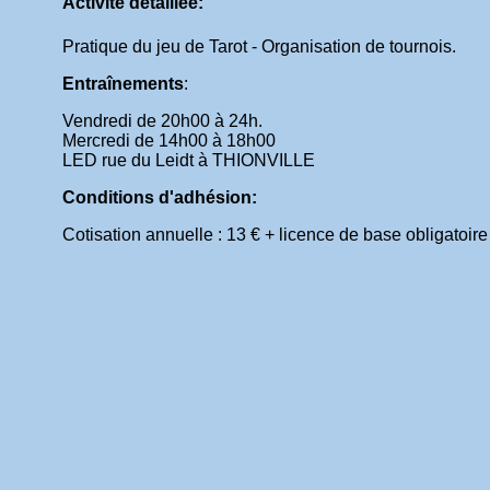
Activité détaillée:
Pratique du jeu de Tarot - Organisation de tournois.
Entraînements
:
Vendredi de 20h00 à 24h.
Mercredi de 14h00 à 18h00
LED rue du Leidt à THIONVILLE
Conditions d'adhésion:
Cotisation annuelle : 13 € + licence de base obligatoir