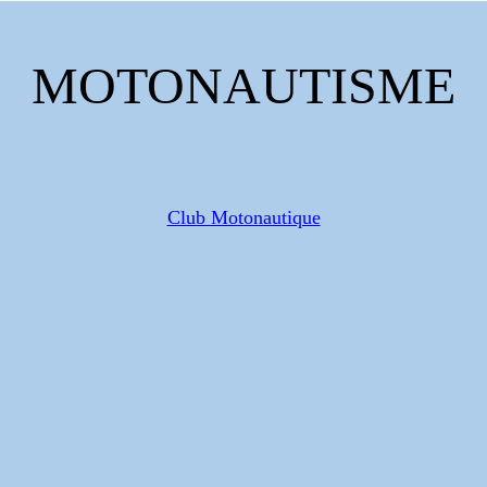
MOTONAUTISME
Club Motonautique