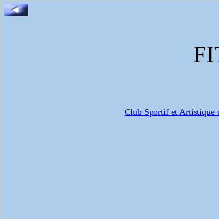
F
Club Sportif et Artistiqu